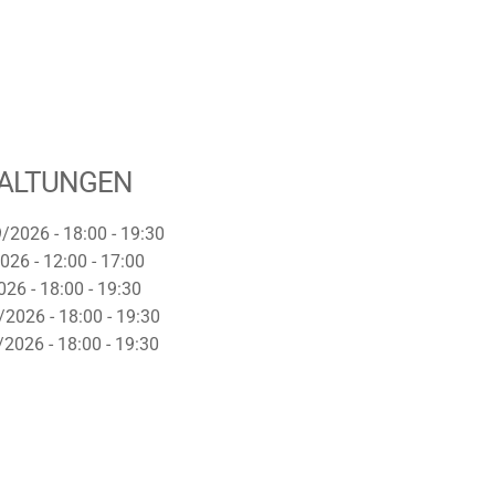
ALTUNGEN
/2026 - 18:00 - 19:30
026 - 12:00 - 17:00
26 - 18:00 - 19:30
/2026 - 18:00 - 19:30
2026 - 18:00 - 19:30