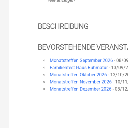
Alle anzeigen
BESCHREIBUNG
BEVORSTEHENDE VERANST
Monatstreffen September 2026
- 08/09
Familienfest Haus Ruhrnatur
- 13/09/2
Monatstreffen Oktober 2026
- 13/10/20
Monatstreffen November 2026
- 10/11
Monatstreffen Dezember 2026
- 08/12/