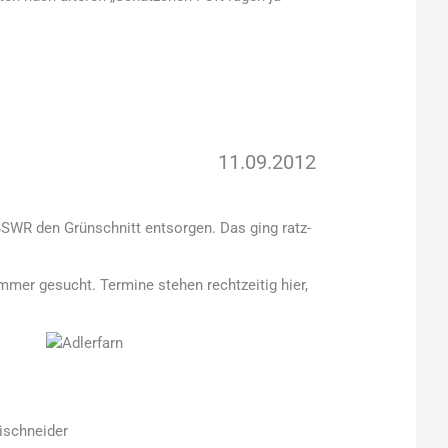
11.09.2012
SWR den Grünschnitt entsorgen. Das ging ratz-
mer gesucht. Termine stehen rechtzeitig hier,