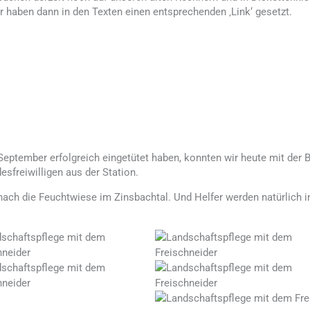
wir haben dann in den Texten einen entsprechenden ‚Link‘ gesetzt.
ptember erfolgreich eingetütet haben, konnten wir heute mit der B
esfreiwilligen aus der Station.
ach die Feuchtwiese im Zinsbachtal. Und Helfer werden natürlich im