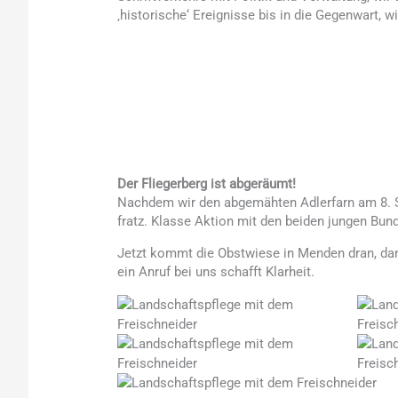
‚historische‘ Ereignisse bis in die Gegenwart, 
Der Fliegerberg ist abgeräumt!
Nachdem wir den abgemähten Adlerfarn am 8. Se
fratz. Klasse Aktion mit den beiden jungen Bund
Jetzt kommt die Obstwiese in Menden dran, dan
ein Anruf bei uns schafft Klarheit.