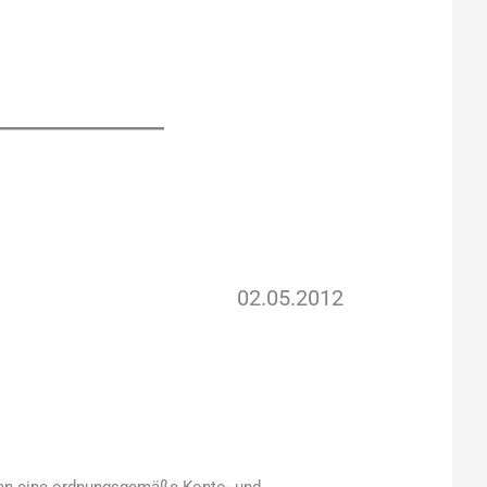
02.05.2012