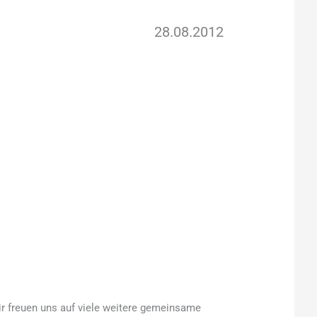
28.08.2012
Wir freuen uns auf viele weitere gemeinsame