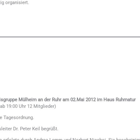
ig organisiert.
isgruppe Mülheim an der Ruhr am 02.Mai 2012 im Haus Ruhrnatur
ab 19:00 Uhr 12 Mitglieder)
ie Tagesordnung.
iter Dr. Peter Keil begrüßt.