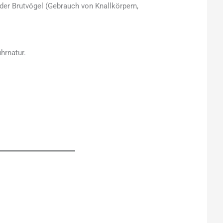
der Brutvögel (Gebrauch von Knallkörpern,
hrnatur.