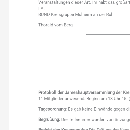
Veranstaltungen dieser Art. Ihr habt das großart
I.A.
BUND Kreisgruppe Mülheim an der Ruhr
Thorald vom Berg
Protokoll der Jahreshauptversammlung der Kre
11 Mitglieder anwesend. Beginn um 18 Uhr 15. (
Tagesordnung:
Es gab keine Einwände gegen d
Begrüßung:
Die Teilnehmer wurden von Sitzungsle