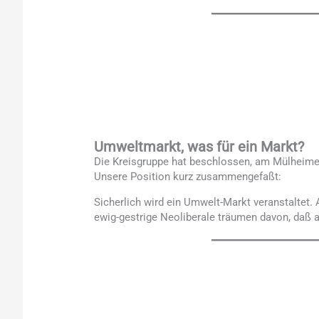
Umweltmarkt, was für ein Markt?
Die Kreisgruppe hat beschlossen, am Mülheimer
Unsere Position kurz zusammengefaßt:
Sicherlich wird ein Umwelt-Markt veranstaltet.
ewig-gestrige Neoliberale träumen davon, daß all