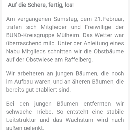
Auf die Schere, fertig, los
!
Am vergangenen Samstag, dem 21. Februar,
trafen sich Mitglieder und Freiwillige der
BUND‑Kreisgruppe Mülheim. Das Wetter war
überraschend mild. Unter der Anleitung eines
Nabu‑Mitglieds schnitten wir die Obstbäume
auf der Obstwiese am Raffelberg.
Wir arbeiteten an jungen Bäumen, die noch
im Aufbau waren, und an älteren Bäumen, die
bereits gut etabliert sind.
Bei den jungen Bäumen entfernten wir
schwache Triebe. So entsteht eine stabile
Leitstruktur und das Wachstum wird nach
außen gelenkt.