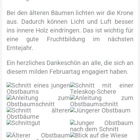
Bei den älteren Bäumen lichten wir die Krone
aus. Dadurch können Licht und Luft besser
ins innere Holz eindringen. Das ist wichtig für
eine gute Fruchtbildung im nächsten
Erntejahr.
Ein herzliches Dankeschön an alle, die sich an
diesem milden Februartag engagiert haben.